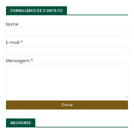
FORMULÁRIO DE CONTATO
Nome
E-mail
*
Mensagem
*
MELHORES