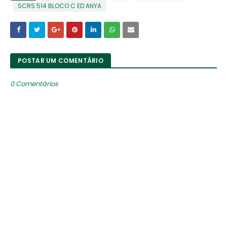
SCRS 514 BLOCO C ED ANYA
POSTAR UM COMENTÁRIO
0 Comentários