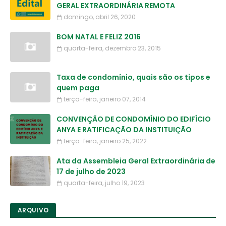
GERAL EXTRAORDINÁRIA REMOTA
domingo, abril 26, 2020
BOM NATAL E FELIZ 2016
quarta-feira, dezembro 23, 2015
Taxa de condomínio, quais são os tipos e
quem paga
terça-feira, janeiro 07, 2014
CONVENÇÃO DE CONDOMÍNIO DO EDIFÍCIO
ANYA E RATIFICAÇÃO DA INSTITUIÇÃO
terça-feira, janeiro 25, 2022
Ata da Assembleia Geral Extraordinária de
17 de julho de 2023
quarta-feira, julho 19, 2023
ARQUIVO