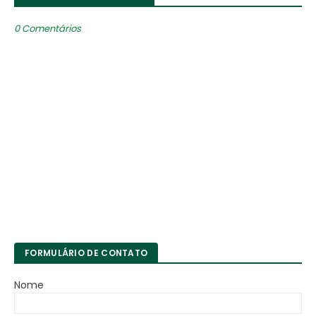
0 Comentários
FORMULÁRIO DE CONTATO
Nome