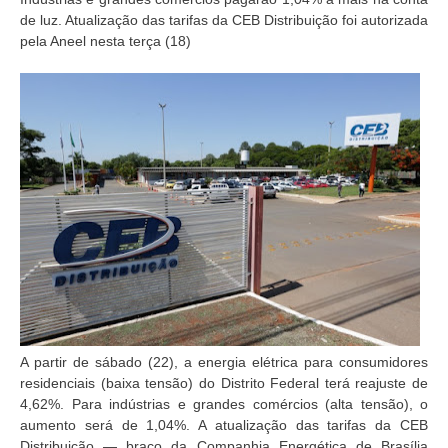
de luz. Atualização das tarifas da CEB Distribuição foi autorizada
pela Aneel nesta terça (18)
A partir de sábado (22), a energia elétrica para consumidores
residenciais (baixa tensão) do Distrito Federal terá reajuste de
4,62%. Para indústrias e grandes comércios (alta tensão), o
aumento será de 1,04%. A atualização das tarifas da CEB
Distribuição — braço da Companhia Energética de Brasília