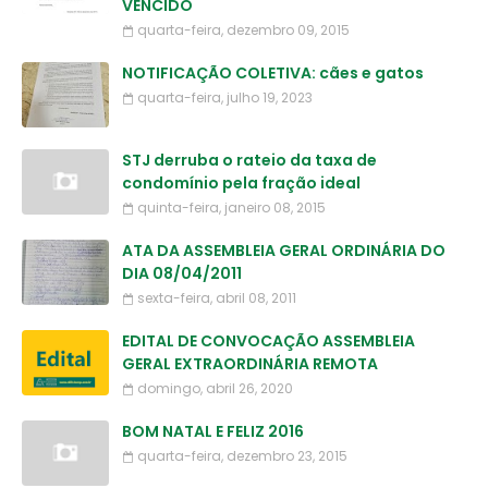
VENCIDO
quarta-feira, dezembro 09, 2015
NOTIFICAÇÃO COLETIVA: cães e gatos
quarta-feira, julho 19, 2023
STJ derruba o rateio da taxa de
condomínio pela fração ideal
quinta-feira, janeiro 08, 2015
ATA DA ASSEMBLEIA GERAL ORDINÁRIA DO
DIA 08/04/2011
sexta-feira, abril 08, 2011
EDITAL DE CONVOCAÇÃO ASSEMBLEIA
GERAL EXTRAORDINÁRIA REMOTA
domingo, abril 26, 2020
BOM NATAL E FELIZ 2016
quarta-feira, dezembro 23, 2015