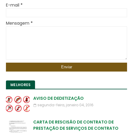
E-mail
*
Mensagem
*
MELHORES
AVISO DE DEDETIZAÇÃO
segunda-feira, janeiro 04, 2016
CARTA DE RESCISÃO DE CONTRATO DE
PRESTAÇÃO DE SERVIÇOS DE CONTRATO