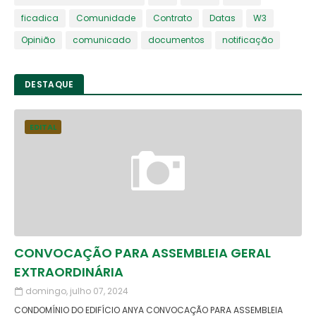
ficadica
Comunidade
Contrato
Datas
W3
Opinião
comunicado
documentos
notificação
DESTAQUE
EDITAL
CONVOCAÇÃO PARA ASSEMBLEIA GERAL
EXTRAORDINÁRIA
domingo, julho 07, 2024
CONDOMÍNIO DO EDIFÍCIO ANYA CONVOCAÇÃO PARA ASSEMBLEIA