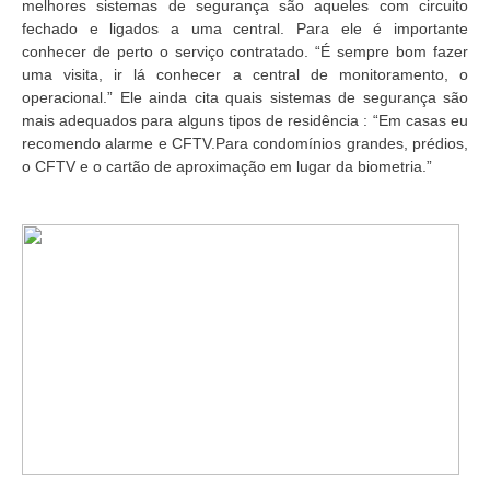
melhores sistemas de segurança são aqueles com circuito
fechado e ligados a uma central. Para ele é importante
conhecer de perto o serviço contratado. “É sempre bom fazer
uma visita, ir lá conhecer a central de monitoramento, o
operacional.” Ele ainda cita quais sistemas de segurança são
mais adequados para alguns tipos de residência : “Em casas eu
recomendo alarme e CFTV.Para condomínios grandes, prédios,
o CFTV e o cartão de aproximação em lugar da biometria.”