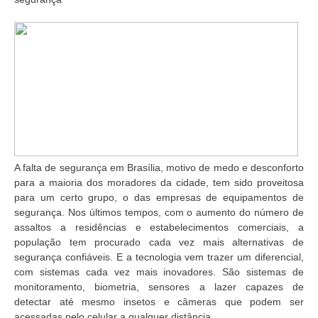
A falta de segurança em Brasília, motivo de medo e desconforto
para a maioria dos moradores da cidade, tem sido proveitosa
para um certo grupo, o das empresas de equipamentos de
segurança. Nos últimos tempos, com o aumento do número de
assaltos a residências e estabelecimentos comerciais, a
população tem procurado cada vez mais alternativas de
segurança confiáveis. E a tecnologia vem trazer um diferencial,
com sistemas cada vez mais inovadores. São sistemas de
monitoramento, biometria, sensores a lazer capazes de
detectar até mesmo insetos e câmeras que podem ser
acessadas pelo celular a qualquer distância.