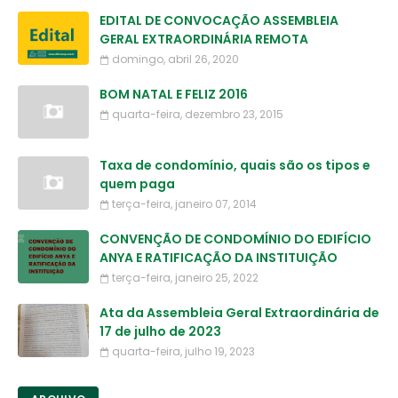
EDITAL DE CONVOCAÇÃO ASSEMBLEIA
GERAL EXTRAORDINÁRIA REMOTA
domingo, abril 26, 2020
BOM NATAL E FELIZ 2016
quarta-feira, dezembro 23, 2015
Taxa de condomínio, quais são os tipos e
quem paga
terça-feira, janeiro 07, 2014
CONVENÇÃO DE CONDOMÍNIO DO EDIFÍCIO
ANYA E RATIFICAÇÃO DA INSTITUIÇÃO
terça-feira, janeiro 25, 2022
Ata da Assembleia Geral Extraordinária de
17 de julho de 2023
quarta-feira, julho 19, 2023