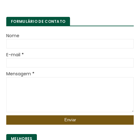
FORMULÁRIO DE CONTATO
Nome
E-mail
*
Mensagem
*
MELHORES