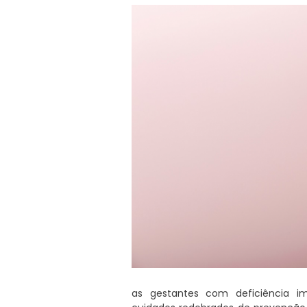
as gestantes com deficiência im