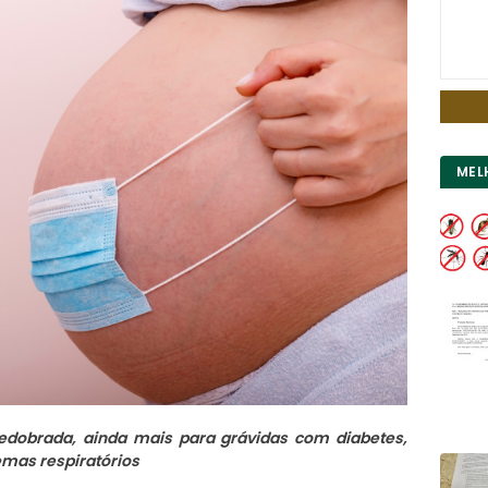
MEL
redobrada, ainda mais para grávidas com diabetes,
mas respiratórios