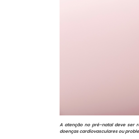
A atenção no pré-natal deve ser 
doenças cardiovasculares ou proble