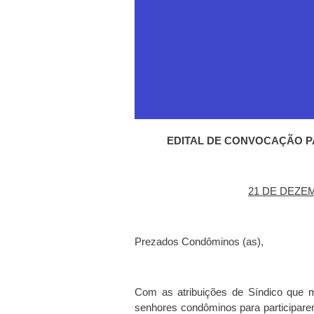
EDITAL DE CONVOCAÇÃO P
21 DE DEZEM
Prezados Condôminos (as),
Com as atribuições de Síndico que 
senhores condôminos para participarem