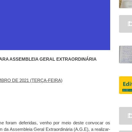
ARA ASSEMBLEIA GERAL EXTRAORDINÁRIA
BRO DE 2021 (TERÇA-FEIRA)
me foram deferidas, venho por meio deste convocar os
 da Assembleia Geral Extraordinária (A.G.E), a realizar-