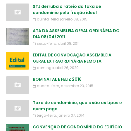
STJ derruba o rateio da taxa de
condomínio pela fração ideal
quinta-feira, janeiro 08, 2015
ATA DA ASSEMBLEIA GERAL ORDINÁRIA DO
DIA 08/04/2011
sexta-feira, abril 08, 2011
EDITAL DE CONVOCAÇÃO ASSEMBLEIA
GERAL EXTRAORDINÁRIA REMOTA
domingo, abril 26, 2020
BOM NATAL E FELIZ 2016
quarta-feira, dezembro 23, 2015
Taxa de condomínio, quais são os tipos e
quem paga
terça-feira, janeiro 07, 2014
CONVENÇÃO DE CONDOMÍNIO DO EDIFÍCIO