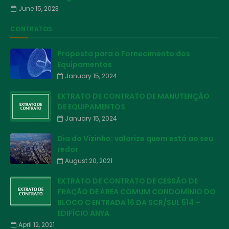
June 15, 2023
CONTRATOS
Proposta para o Fornecimento dos
Equipamentos
January 15, 2024
EXTRATO DE CONTRATO DE MANUTENÇÃO
DE EQUIPAMENTOS
January 15, 2024
Dia do Vizinho: valorize quem está ao seu
redor
August 20, 2021
EXTRATO DE CONTRATO DE CESSÃO DE
FRAÇÃO DE ÁREA COMUM CONDOMÍNIO DO
BLOCO C ENTRADA 16 DA SCR/SUL 514 –
EDIFÍCIO ANYA
April 12, 2021