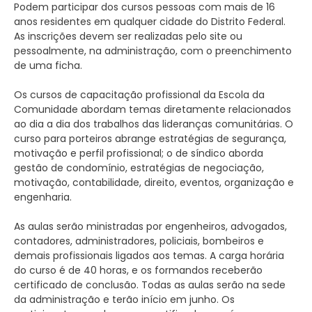
Podem participar dos cursos pessoas com mais de 16
anos residentes em qualquer cidade do Distrito Federal.
As inscrições devem ser realizadas pelo site ou
pessoalmente, na administração, com o preenchimento
de uma ficha.
Os cursos de capacitação profissional da Escola da
Comunidade abordam temas diretamente relacionados
ao dia a dia dos trabalhos das lideranças comunitárias. O
curso para porteiros abrange estratégias de segurança,
motivação e perfil profissional; o de síndico aborda
gestão de condomínio, estratégias de negociação,
motivação, contabilidade, direito, eventos, organização e
engenharia.
As aulas serão ministradas por engenheiros, advogados,
contadores, administradores, policiais, bombeiros e
demais profissionais ligados aos temas. A carga horária
do curso é de 40 horas, e os formandos receberão
certificado de conclusão. Todas as aulas serão na sede
da administração e terão início em junho. Os