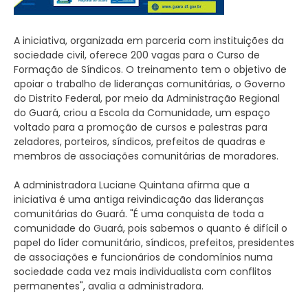
A iniciativa, organizada em parceria com instituições da
sociedade civil, oferece 200 vagas para o Curso de
Formação de Síndicos. O treinamento tem o objetivo de
apoiar o trabalho de lideranças comunitárias, o Governo
do Distrito Federal, por meio da Administração Regional
do Guará, criou a Escola da Comunidade, um espaço
voltado para a promoção de cursos e palestras para
zeladores, porteiros, síndicos, prefeitos de quadras e
membros de associações comunitárias de moradores.
A administradora Luciane Quintana afirma que a
iniciativa é uma antiga reivindicação das lideranças
comunitárias do Guará. "É uma conquista de toda a
comunidade do Guará, pois sabemos o quanto é difícil o
papel do líder comunitário, síndicos, prefeitos, presidentes
de associações e funcionários de condomínios numa
sociedade cada vez mais individualista com conflitos
permanentes", avalia a administradora.