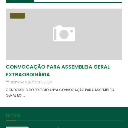
EDITAL
CONVOCAÇÃO PARA ASSEMBLEIA GERAL
EXTRAORDINÁRIA
domingo, julho 07, 2024
CONDOMÍNIO DO EDIFÍCIO ANYA CONVOCAÇÃO PARA ASSEMBLEIA
GERAL EXT…
EDITAIS