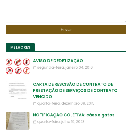
MELHORES
AVISO DE DEDETIZAÇÃO
segunda-feira, janeiro 04, 2016
CARTA DE RESCISÃO DE CONTRATO DE
PRESTAÇÃO DE SERVIÇOS DE CONTRATO
VENCIDO
quarta-feira, dezembro 09, 2015
NOTIFICAÇÃO COLETIVA: cães e gatos
quarta-feira, julho 19, 2023