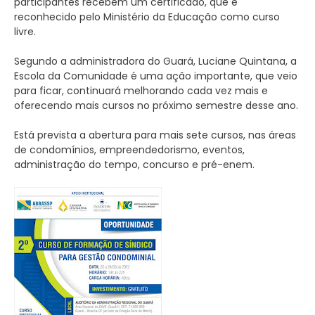
participantes recebem um certificado, que é
reconhecido pelo Ministério da Educação como curso
livre.
Segundo a administradora do Guará, Luciane Quintana, a
Escola da Comunidade é uma ação importante, que veio
para ficar, continuará melhorando cada vez mais e
oferecendo mais cursos no próximo semestre desse ano.
Está prevista a abertura para mais sete cursos, nas áreas
de condomínios, empreendedorismo, eventos,
administração do tempo, concurso e pré-enem.