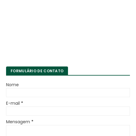
FORMULÁRIO DE CONTATO
Nome
E-mail
*
Mensagem
*