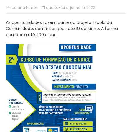
Luciana Lemos
quarta-feira, junho 15, 2022
As oportunidades fazem parte do projeto Escola da
Comunidade, com inscrições até 19 de junho. A turma
comporta até 200 alunos