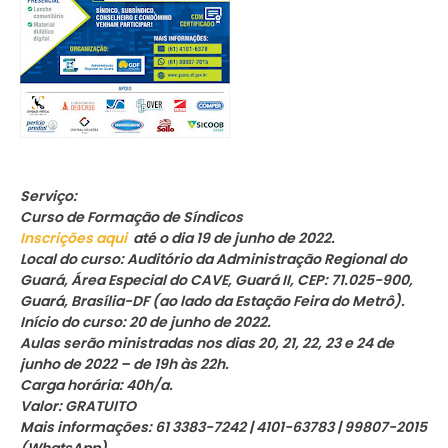
Serviço:
Curso de Formação de Síndicos
Inscrições aqui
até o dia 19 de junho de 2022.
Local do curso: Auditório da Administração Regional do
Guará, Área Especial do CAVE, Guará II, CEP: 71.025-900,
Guará, Brasília-DF (ao lado da Estação Feira do Metrô).
Início do curso: 20 de junho de 2022.
Aulas serão ministradas nos dias 20, 21, 22, 23 e 24 de
junho de 2022 – de 19h às 22h.
Carga horária: 40h/a.
Valor: GRATUITO
Mais informações: 61 3383-7242 | 4101-63783 | 99807-2015