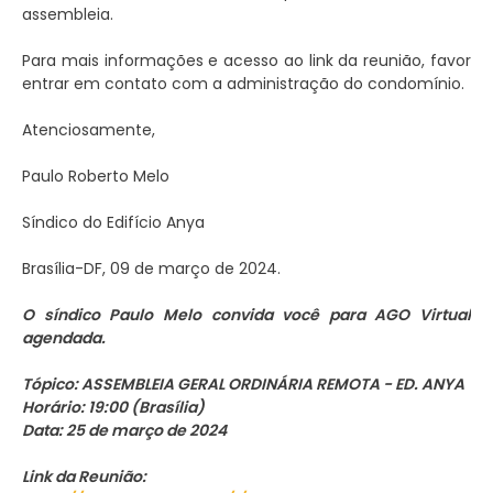
assembleia.
Para mais informações e acesso ao link da reunião, favor
entrar em contato com a administração do condomínio.
Atenciosamente,
Paulo Roberto Melo
Síndico do Edifício Anya
Brasília-DF, 09 de março de 2024.
O síndico Paulo Melo convida você para AGO Virtual
agendada.
Tópico: ASSEMBLEIA GERAL ORDINÁRIA REMOTA - ED. ANYA
Horário: 19:00 (Brasília)
Data: 25 de março de 2024
Link da Reunião: