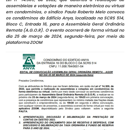
assembleias e votações de maneira eletrônica ou virtual
em condomínios, o síndico Paulo Roberto Melo convoca
os condôminos do Edifício Anya, localizado na SCRS 514,
Bloco C, Entrada 16, para a Assembleia Geral Ordinária
Remota (A.G.O.R). O evento ocorrerá de forma virtual no
dia 25 de março de 2024, segunda-feira, por meio da
plataforma ZOOM