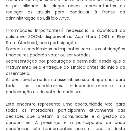
a possibilidade de eleger novos representantes ou
reeleger os atuais para continuar à frente da
administração do Edifício Anya.
Informações Importantes:É necessário o download do
aplicativo ZOOM, disponível no App Store (IOS) e Play
Store (Android), para participação.
Somente condôminos adimplentes com suas obrigações
financeiras poderão votar ou ser votados.
Representação por procuração é permitida, desde que o
instrumento seja entregue ao síndico antes do início da
assembleia.
As decisões tomadas na assembleia são obrigatórias para
todos os condôminos, independentemente da
participação ou do voto de cada um.
Este encontro representa uma oportunidade vital para
todos os moradores participarem ativamente das
decisões que afetam a comunidade e a gestão do
condomínio. A presença e a participação de cada
condômino são fundamentais para o sucesso desta