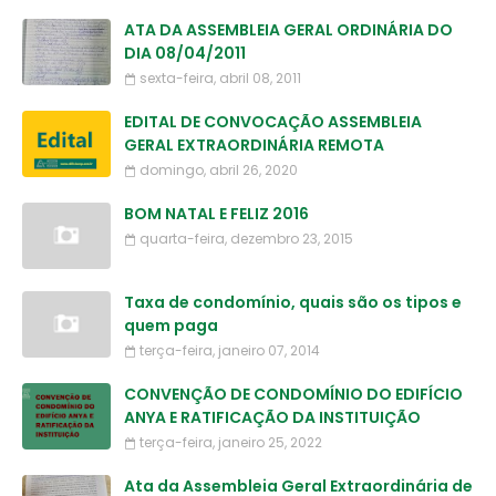
ATA DA ASSEMBLEIA GERAL ORDINÁRIA DO
DIA 08/04/2011
sexta-feira, abril 08, 2011
EDITAL DE CONVOCAÇÃO ASSEMBLEIA
GERAL EXTRAORDINÁRIA REMOTA
domingo, abril 26, 2020
BOM NATAL E FELIZ 2016
quarta-feira, dezembro 23, 2015
Taxa de condomínio, quais são os tipos e
quem paga
terça-feira, janeiro 07, 2014
CONVENÇÃO DE CONDOMÍNIO DO EDIFÍCIO
ANYA E RATIFICAÇÃO DA INSTITUIÇÃO
terça-feira, janeiro 25, 2022
Ata da Assembleia Geral Extraordinária de