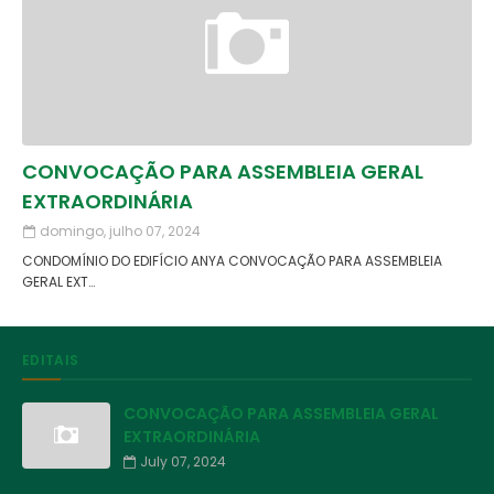
CONVOCAÇÃO PARA ASSEMBLEIA GERAL
EXTRAORDINÁRIA
domingo, julho 07, 2024
CONDOMÍNIO DO EDIFÍCIO ANYA CONVOCAÇÃO PARA ASSEMBLEIA
GERAL EXT…
EDITAIS
CONVOCAÇÃO PARA ASSEMBLEIA GERAL
EXTRAORDINÁRIA
July 07, 2024