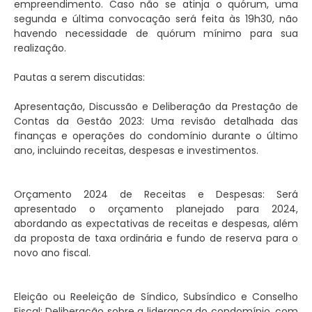
empreendimento. Caso não se atinja o quórum, uma
segunda e última convocação será feita às 19h30, não
havendo necessidade de quórum mínimo para sua
realização.
Pautas a serem discutidas:
Apresentação, Discussão e Deliberação da Prestação de
Contas da Gestão 2023: Uma revisão detalhada das
finanças e operações do condomínio durante o último
ano, incluindo receitas, despesas e investimentos.
Orçamento 2024 de Receitas e Despesas: Será
apresentado o orçamento planejado para 2024,
abordando as expectativas de receitas e despesas, além
da proposta de taxa ordinária e fundo de reserva para o
novo ano fiscal.
Eleição ou Reeleição de Síndico, Subsíndico e Conselho
Fiscal: Deliberação sobre a liderança do condomínio, com