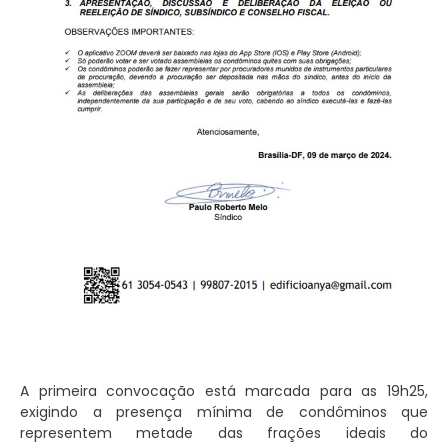
A primeira convocação está marcada para as 19h25,
exigindo a presença mínima de condôminos que
representem metade das frações ideais do