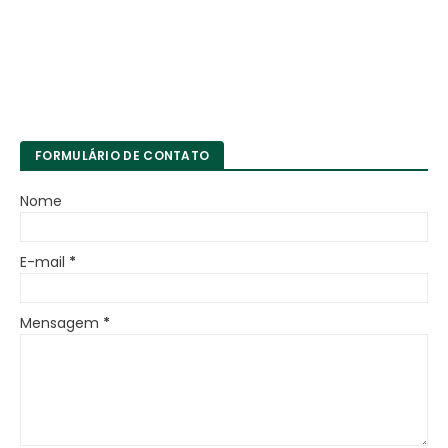
FORMULÁRIO DE CONTATO
Nome
E-mail
*
Mensagem
*