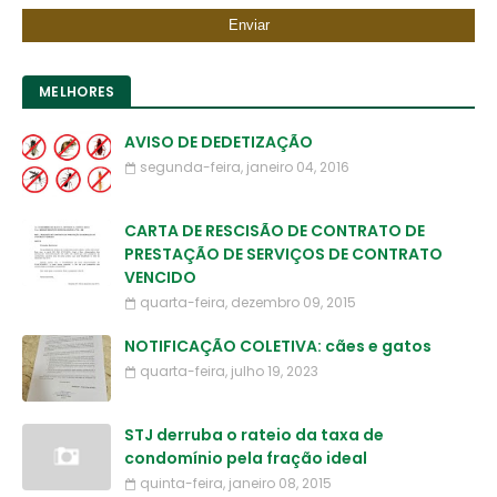
MELHORES
AVISO DE DEDETIZAÇÃO
segunda-feira, janeiro 04, 2016
CARTA DE RESCISÃO DE CONTRATO DE
PRESTAÇÃO DE SERVIÇOS DE CONTRATO
VENCIDO
quarta-feira, dezembro 09, 2015
NOTIFICAÇÃO COLETIVA: cães e gatos
quarta-feira, julho 19, 2023
STJ derruba o rateio da taxa de
condomínio pela fração ideal
quinta-feira, janeiro 08, 2015